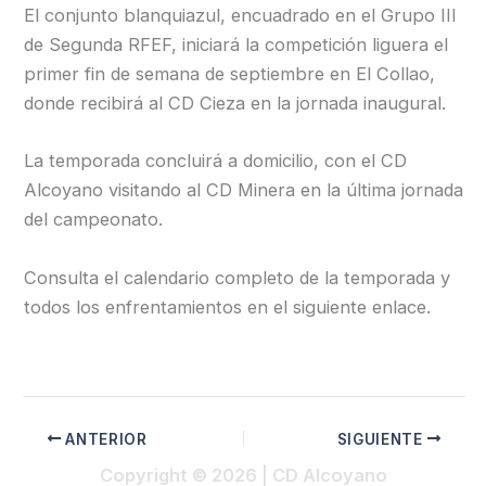
El conjunto blanquiazul, encuadrado en el Grupo III
de Segunda RFEF, iniciará la competición liguera el
primer fin de semana de septiembre en El Collao,
donde recibirá al CD Cieza en la jornada inaugural.
La temporada concluirá a domicilio, con el CD
Alcoyano visitando al CD Minera en la última jornada
del campeonato.
Consulta el calendario completo de la temporada y
todos los enfrentamientos en el siguiente enlace.
ANTERIOR
SIGUIENTE
Copyright © 2026 | CD Alcoyano