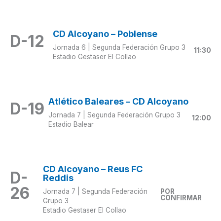
CD Alcoyano
– Poblense
D-12
Jornada 6 | Segunda Federación Grupo 3
11:30
Estadio Gestaser El Collao
Atlético Baleares – CD Alcoyano
D-19
Jornada 7 | Segunda Federación Grupo 3
12:00
Estadio Balear
CD Alcoyano
– Reus FC
D-
Reddis
26
Jornada 7 | Segunda Federación
POR
CONFIRMAR
Grupo 3
Estadio Gestaser El Collao