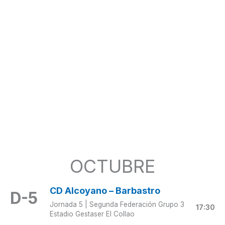
OCTUBRE
CD Alcoyano
– Barbastro
D-5
Jornada 5 | Segunda Federación Grupo 3
17:30
Estadio Gestaser El Collao