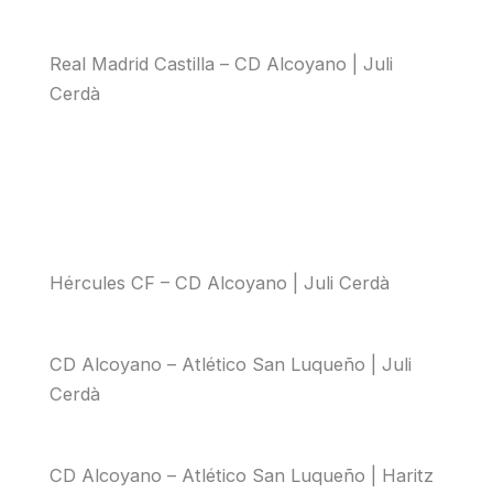
Real Madrid Castilla – CD Alcoyano | Juli
Cerdà
Hércules CF – CD Alcoyano | Juli Cerdà
CD Alcoyano – Atlético San Luqueño | Juli
Cerdà
CD Alcoyano – Atlético San Luqueño | Haritz