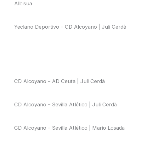
Albisua
Yeclano Deportivo – CD Alcoyano | Juli Cerdà
CD Alcoyano – AD Ceuta | Juli Cerdà
CD Alcoyano – Sevilla Atlético | Juli Cerdà
CD Alcoyano – Sevilla Atlético | Mario Losada