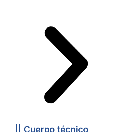
|| Cuerpo técnico