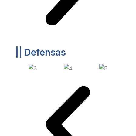
|| Defensas