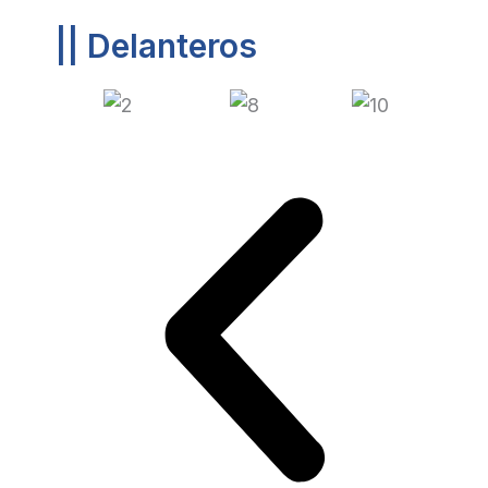
|| Delanteros