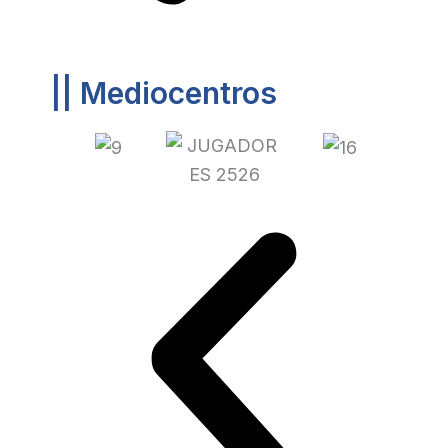
|| Mediocentros