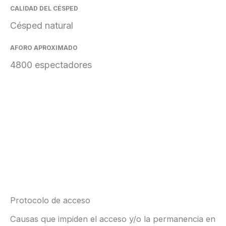
CALIDAD DEL CÉSPED
Césped natural
AFORO APROXIMADO
4800 espectadores
Protocolo de acceso
Causas que impiden el acceso y/o la permanencia en