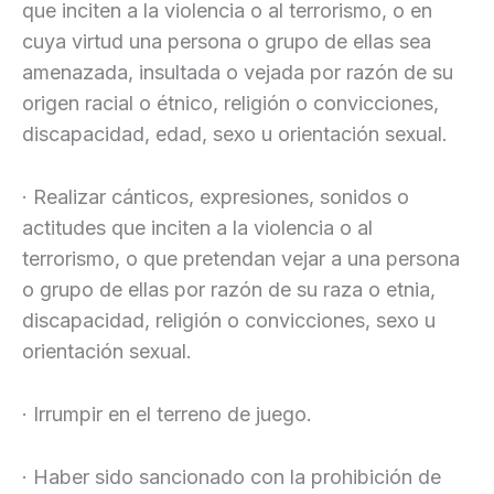
que inciten a la violencia o al terrorismo, o en
cuya virtud una persona o grupo de ellas sea
amenazada, insultada o vejada por razón de su
origen racial o étnico, religión o convicciones,
discapacidad, edad, sexo u orientación sexual.
· Realizar cánticos, expresiones, sonidos o
actitudes que inciten a la violencia o al
terrorismo, o que pretendan vejar a una persona
o grupo de ellas por razón de su raza o etnia,
discapacidad, religión o convicciones, sexo u
orientación sexual.
· Irrumpir en el terreno de juego.
· Haber sido sancionado con la prohibición de