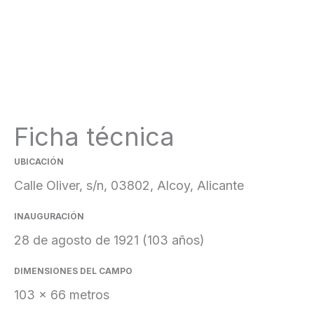
Ficha técnica
UBICACIÓN
Calle Oliver, s/n, 03802, Alcoy, Alicante
INAUGURACIÓN
28 de agosto de 1921 (103 años)
DIMENSIONES DEL CAMPO
103 x 66 metros