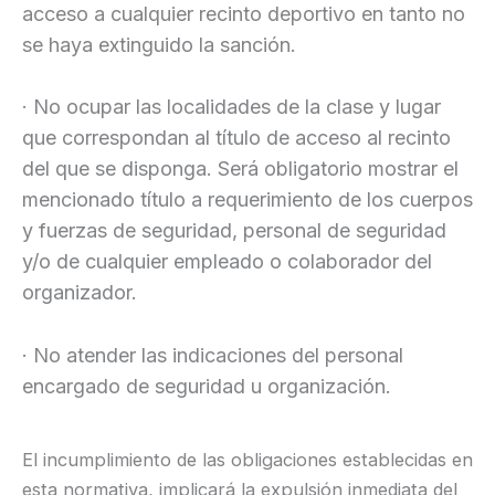
acceso a cualquier recinto deportivo en tanto no
se haya extinguido la sanción.
· No ocupar las localidades de la clase y lugar
que correspondan al título de acceso al recinto
del que se disponga. Será obligatorio mostrar el
mencionado título a requerimiento de los cuerpos
y fuerzas de seguridad, personal de seguridad
y/o de cualquier empleado o colaborador del
organizador.
· No atender las indicaciones del personal
encargado de seguridad u organización.
El incumplimiento de las obligaciones establecidas en
esta normativa, implicará la expulsión inmediata del