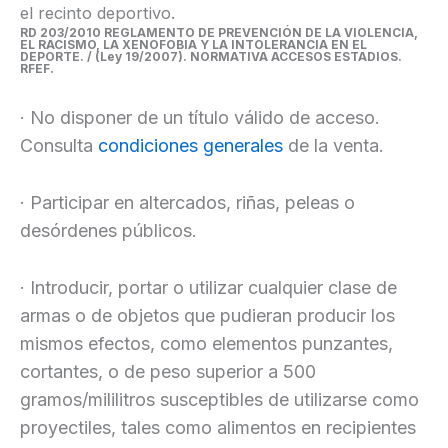
el recinto deportivo.
RD 203/2010 REGLAMENTO DE PREVENCIÓN DE LA VIOLENCIA,
EL RACISMO, LA XENOFOBIA Y LA INTOLERANCIA EN EL
DEPORTE. / (Ley 19/2007). NORMATIVA ACCESOS ESTADIOS.
RFEF.
· No disponer de un título válido de acceso.
Consulta
condiciones generales
de la venta.
· Participar en altercados, riñas, peleas o
desórdenes públicos.
· Introducir, portar o utilizar cualquier clase de
armas o de objetos que pudieran producir los
mismos efectos, como elementos punzantes,
cortantes, o de peso superior a 500
gramos/mililitros susceptibles de utilizarse como
proyectiles, tales como alimentos en recipientes