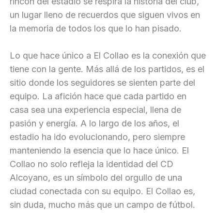
rincón del estadio se respira la historia del club,
un lugar lleno de recuerdos que siguen vivos en
la memoria de todos los que lo han pisado.
Lo que hace único a El Collao es la conexión que
tiene con la gente. Más allá de los partidos, es el
sitio donde los seguidores se sienten parte del
equipo. La afición hace que cada partido en
casa sea una experiencia especial, llena de
pasión y energía. A lo largo de los años, el
estadio ha ido evolucionando, pero siempre
manteniendo la esencia que lo hace único. El
Collao no solo refleja la identidad del CD
Alcoyano, es un símbolo del orgullo de una
ciudad conectada con su equipo. El Collao es,
sin duda, mucho más que un campo de fútbol.