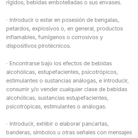
rígidos, bebidas embotelladas o sus envases.
· Introducir o estar en posesión de bengalas,
petardos, explosivos o, en general, productos
inflamables, fumígenos o corrosivos y
dispositivos pirotécnicos.
· Encontrarse bajo los efectos de bebidas
alcohólicas, estupefacientes, psicotrópicos,
estimulantes o sustancias análogas, e introducir,
consumir y/o vender cualquier clase de bebidas
alcohólicas, sustancias estupefacientes,
psicotrópicas, estimulantes o análogas.
· Introducir, exhibir o elaborar pancartas,
banderas, símbolos u otras señales con mensajes