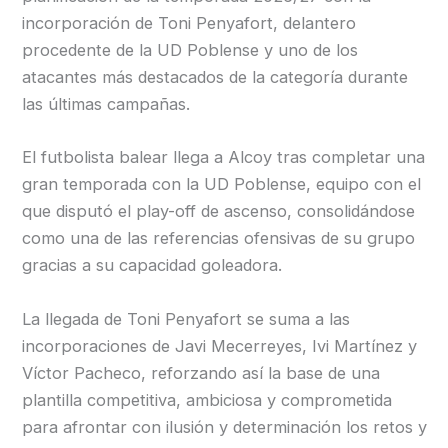
incorporación de Toni Penyafort, delantero
procedente de la UD Poblense y uno de los
atacantes más destacados de la categoría durante
las últimas campañas.
El futbolista balear llega a Alcoy tras completar una
gran temporada con la UD Poblense, equipo con el
que disputó el play-off de ascenso, consolidándose
como una de las referencias ofensivas de su grupo
gracias a su capacidad goleadora.
La llegada de Toni Penyafort se suma a las
incorporaciones de Javi Mecerreyes, Ivi Martínez y
Víctor Pacheco, reforzando así la base de una
plantilla competitiva, ambiciosa y comprometida
para afrontar con ilusión y determinación los retos y