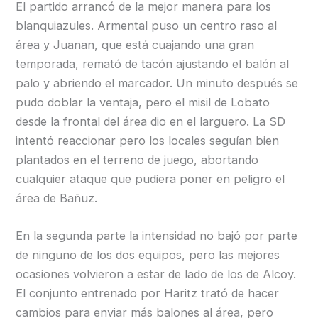
El partido arrancó de la mejor manera para los
blanquiazules. Armental puso un centro raso al
área y Juanan, que está cuajando una gran
temporada, remató de tacón ajustando el balón al
palo y abriendo el marcador. Un minuto después se
pudo doblar la ventaja, pero el misil de Lobato
desde la frontal del área dio en el larguero. La SD
intentó reaccionar pero los locales seguían bien
plantados en el terreno de juego, abortando
cualquier ataque que pudiera poner en peligro el
área de Bañuz.
En la segunda parte la intensidad no bajó por parte
de ninguno de los dos equipos, pero las mejores
ocasiones volvieron a estar de lado de los de Alcoy.
El conjunto entrenado por Haritz trató de hacer
cambios para enviar más balones al área, pero