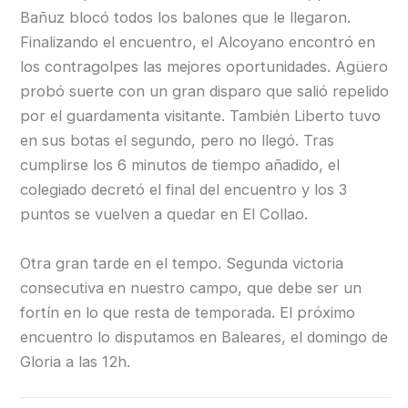
Bañuz blocó todos los balones que le llegaron.
Finalizando el encuentro, el Alcoyano encontró en
los contragolpes las mejores oportunidades. Agüero
probó suerte con un gran disparo que salió repelido
por el guardamenta visitante. También Liberto tuvo
en sus botas el segundo, pero no llegó. Tras
cumplirse los 6 minutos de tiempo añadido, el
colegiado decretó el final del encuentro y los 3
puntos se vuelven a quedar en El Collao.
Otra gran tarde en el tempo. Segunda victoria
consecutiva en nuestro campo, que debe ser un
fortín en lo que resta de temporada. El próximo
encuentro lo disputamos en Baleares, el domingo de
Gloria a las 12h.