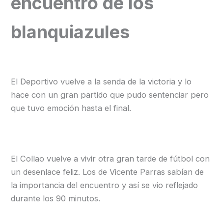
encuentro de los
blanquiazules
El Deportivo vuelve a la senda de la victoria y lo
hace con un gran partido que pudo sentenciar pero
que tuvo emoción hasta el final.
El Collao vuelve a vivir otra gran tarde de fútbol con
un desenlace feliz. Los de Vicente Parras sabían de
la importancia del encuentro y así se vio reflejado
durante los 90 minutos.