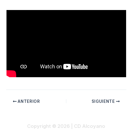
ANTERIOR
SIGUIENTE
Copyright © 2026 | CD Alcoyano