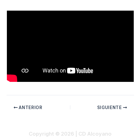
ANTERIOR
SIGUIENTE
Copyright © 2026 | CD Alcoyano