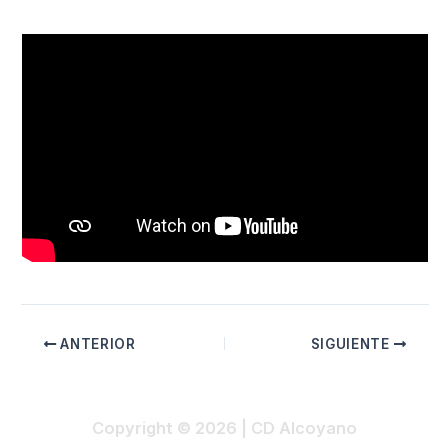
ANTERIOR
SIGUIENTE
Copyright © 2026 | CD Alcoyano