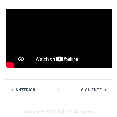
ANTERIOR
SIGUIENTE
Copyright © 2026 | CD Alcoyano