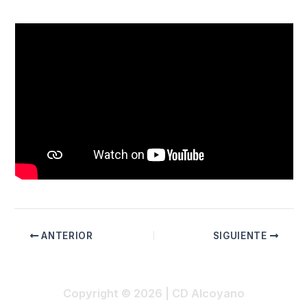
ANTERIOR
SIGUIENTE
Copyright © 2026 | CD Alcoyano