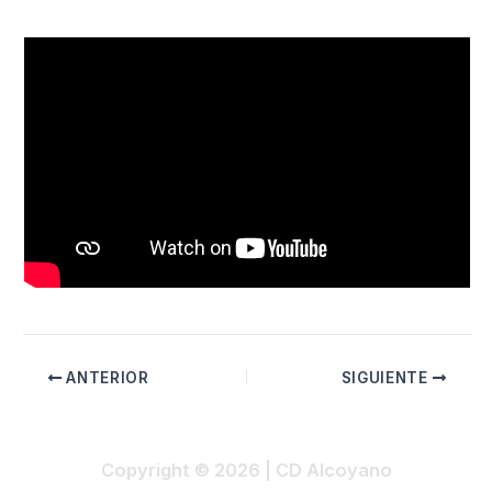
ANTERIOR
SIGUIENTE
Copyright © 2026 | CD Alcoyano