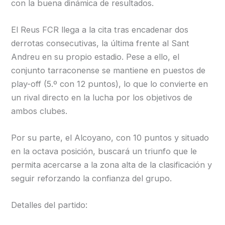
con la buena dinámica de resultados.
El Reus FCR llega a la cita tras encadenar dos
derrotas consecutivas, la última frente al Sant
Andreu en su propio estadio. Pese a ello, el
conjunto tarraconense se mantiene en puestos de
play-off (5.º con 12 puntos), lo que lo convierte en
un rival directo en la lucha por los objetivos de
ambos clubes.
Por su parte, el Alcoyano, con 10 puntos y situado
en la octava posición, buscará un triunfo que le
permita acercarse a la zona alta de la clasificación y
seguir reforzando la confianza del grupo.
Detalles del partido: