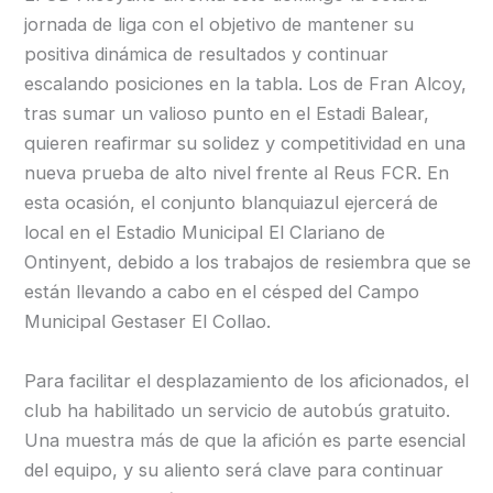
jornada de liga con el objetivo de mantener su
positiva dinámica de resultados y continuar
escalando posiciones en la tabla. Los de Fran Alcoy,
tras sumar un valioso punto en el Estadi Balear,
quieren reafirmar su solidez y competitividad en una
nueva prueba de alto nivel frente al Reus FCR. En
esta ocasión, el conjunto blanquiazul ejercerá de
local en el Estadio Municipal El Clariano de
Ontinyent, debido a los trabajos de resiembra que se
están llevando a cabo en el césped del Campo
Municipal Gestaser El Collao.
Para facilitar el desplazamiento de los aficionados, el
club ha habilitado un servicio de autobús gratuito.
Una muestra más de que la afición es parte esencial
del equipo, y su aliento será clave para continuar