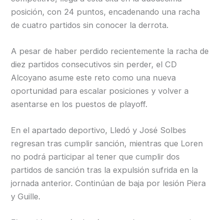
posición, con 24 puntos, encadenando una racha
de cuatro partidos sin conocer la derrota.
A pesar de haber perdido recientemente la racha de
diez partidos consecutivos sin perder, el CD
Alcoyano asume este reto como una nueva
oportunidad para escalar posiciones y volver a
asentarse en los puestos de playoff.
En el apartado deportivo, Lledó y José Solbes
regresan tras cumplir sanción, mientras que Loren
no podrá participar al tener que cumplir dos
partidos de sanción tras la expulsión sufrida en la
jornada anterior. Continúan de baja por lesión Piera
y Guille.