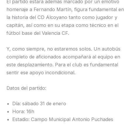
El partido estará además marcado por un emotivo
homenaje a Fernando Martín, figura fundamental en
la historia del CD Alcoyano tanto como jugador y
capitán, así como en su etapa como técnico en el
fútbol base del Valencia CF.
Y, como siempre, no estaremos solos. Un autobús
completo de aficionados acompañará al equipo en
este desplazamiento. Para el club es fundamental
sentir ese apoyo incondicional.
Datos del partido:
Día: sábado 31 de enero
Hora: 16h
Estadio: Campo Municipal Antonio Puchades