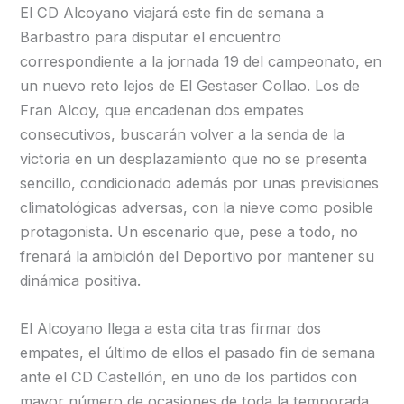
El CD Alcoyano viajará este fin de semana a
Barbastro para disputar el encuentro
correspondiente a la jornada 19 del campeonato, en
un nuevo reto lejos de El Gestaser Collao. Los de
Fran Alcoy, que encadenan dos empates
consecutivos, buscarán volver a la senda de la
victoria en un desplazamiento que no se presenta
sencillo, condicionado además por unas previsiones
climatológicas adversas, con la nieve como posible
protagonista. Un escenario que, pese a todo, no
frenará la ambición del Deportivo por mantener su
dinámica positiva.
El Alcoyano llega a esta cita tras firmar dos
empates, el último de ellos el pasado fin de semana
ante el CD Castellón, en uno de los partidos con
mayor número de ocasiones de toda la temporada.