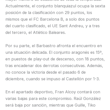
Actualmente, el conjunto blanquiazul ocupa la sexta
posición de la clasificación con 29 puntos, los
mismos que el FC Barcelona B, a solo dos puntos
del cuarto clasificado, el UE Sant Andreu, y a tres
del tercero, el Atlético Baleares.
Por su parte, el Barbastro afronta el encuentro en
una situación delicada. El conjunto aragonés es 15º,
en puestos de play-out de descenso, con 18 puntos,
tras encadenar dos derrotas consecutivas. Además,
no conoce la victoria desde el pasado 6 de
diciembre, cuando se impuso al Castellón por 1-3.
En el apartado deportivo, Fran Alcoy contará con
varias bajas para este compromiso. Raúl González
será baja por sanción, mientras que Guille, Tiko