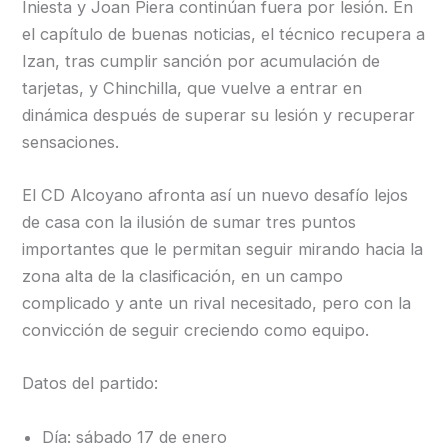
Iniesta y Joan Piera continúan fuera por lesión. En
el capítulo de buenas noticias, el técnico recupera a
Izan, tras cumplir sanción por acumulación de
tarjetas, y Chinchilla, que vuelve a entrar en
dinámica después de superar su lesión y recuperar
sensaciones.
El CD Alcoyano afronta así un nuevo desafío lejos
de casa con la ilusión de sumar tres puntos
importantes que le permitan seguir mirando hacia la
zona alta de la clasificación, en un campo
complicado y ante un rival necesitado, pero con la
convicción de seguir creciendo como equipo.
Datos del partido:
Día: sábado 17 de enero