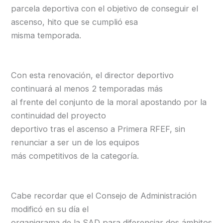
parcela deportiva con el objetivo de conseguir el
ascenso, hito que se cumplió esa
misma temporada.
Con esta renovación, el director deportivo
continuará al menos 2 temporadas más
al frente del conjunto de la moral apostando por la
continuidad del proyecto
deportivo tras el ascenso a Primera RFEF, sin
renunciar a ser un de los equipos
más competitivos de la categoría.
Cabe recordar que el Consejo de Administración
modificó en su día el
organigrama de la SAD para diferenciar dos ámbitos