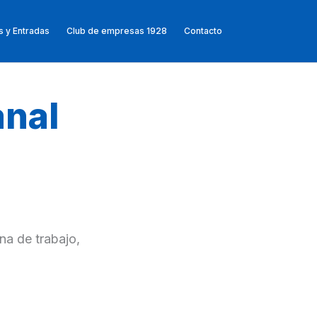
 y Entradas
Club de empresas 1928
Contacto
nal
na de trabajo,