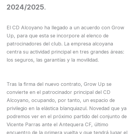
2024/2025
.
El CD Alcoyano ha llegado a un acuerdo con Grow
Up, para que esta se incorpore al elenco de
patrocinadores del club. La empresa alcoyana
centra su actividad principal en tres grandes áreas:
los seguros, las garantías y la movilidad.
Tras la firma del nuevo contrato, Grow Up se
convierte en el patrocinador principal del CD
Alcoyano, ocupando, por tanto, un espacio de
privilegio en la elástica blanquiazul. Novedad que ya
podremos ver en el próximo partido del conjunto de
Vicente Parras ante el Antequera CF, último
encuentro de la primera vuelta y que tendrá lugar el