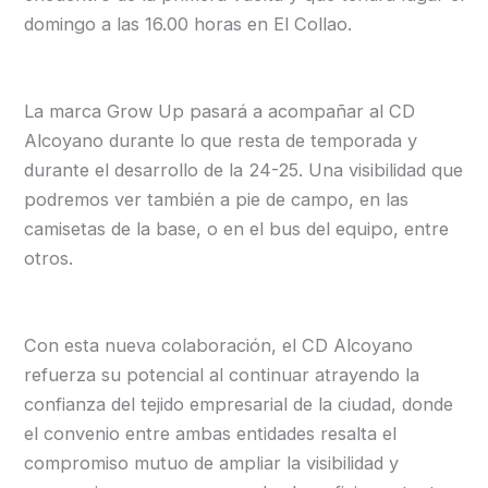
domingo a las 16.00 horas en El Collao.
La marca Grow Up pasará a acompañar al CD
Alcoyano durante lo que resta de temporada y
durante el desarrollo de la 24-25. Una visibilidad que
podremos ver también a pie de campo, en las
camisetas de la base, o en el bus del equipo, entre
otros.
Con esta nueva colaboración, el CD Alcoyano
refuerza su potencial al continuar atrayendo la
confianza del tejido empresarial de la ciudad, donde
el convenio entre ambas entidades resalta el
compromiso mutuo de ampliar la visibilidad y