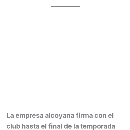
La empresa alcoyana firma con el
club hasta el final de la temporada