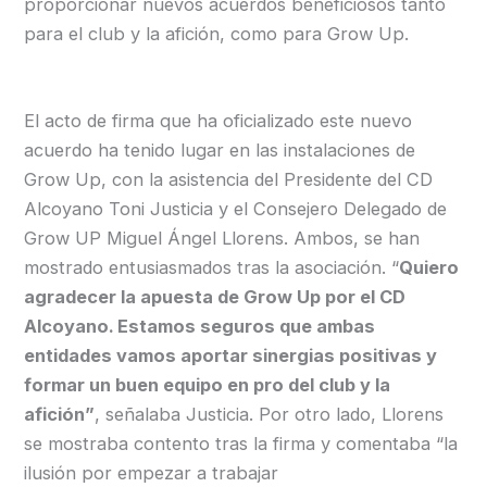
proporcionar nuevos acuerdos beneficiosos tanto
para el club y la afición, como para Grow Up.
El acto de firma que ha oficializado este nuevo
acuerdo ha tenido lugar en las instalaciones de
Grow Up, con la asistencia del Presidente del CD
Alcoyano Toni Justicia y el Consejero Delegado de
Grow UP Miguel Ángel Llorens. Ambos, se han
mostrado entusiasmados tras la asociación. “
Quiero
agradecer la apuesta de Grow Up por el CD
Alcoyano. Estamos seguros que ambas
entidades vamos aportar sinergias positivas y
formar un buen equipo en pro del club y la
afición”
, señalaba Justicia. Por otro lado, Llorens
se mostraba contento tras la firma y comentaba “la
ilusión por empezar a trabajar