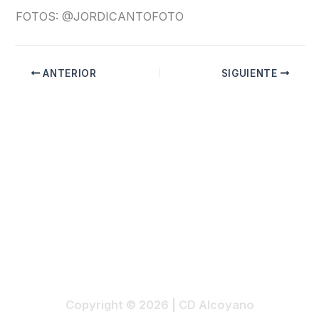
FOTOS: @JORDICANTOFOTO
ANTERIOR
SIGUIENTE
Copyright © 2026 | CD Alcoyano