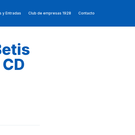
 y Entradas
Club de empresas 1928
Contacto
etis
– CD