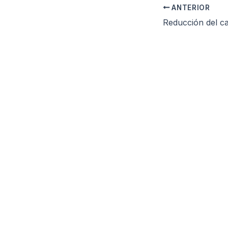
ANTERIOR