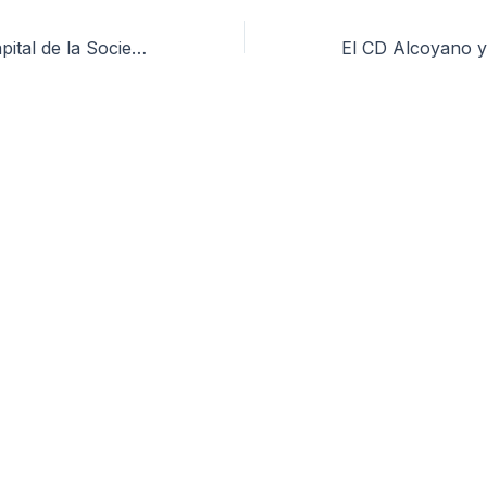
Reducción del capital de la Sociedad