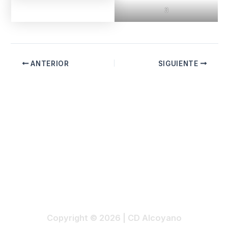
3
ANTERIOR
SIGUIENTE
Copyright © 2026 | CD Alcoyano