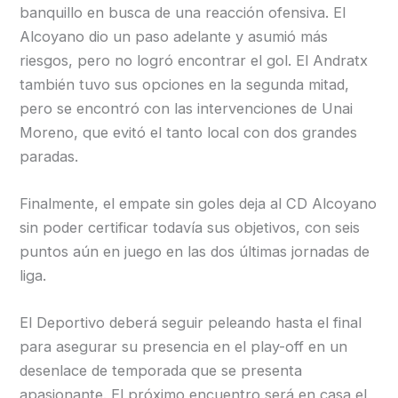
banquillo en busca de una reacción ofensiva. El
Alcoyano dio un paso adelante y asumió más
riesgos, pero no logró encontrar el gol. El Andratx
también tuvo sus opciones en la segunda mitad,
pero se encontró con las intervenciones de Unai
Moreno, que evitó el tanto local con dos grandes
paradas.
Finalmente, el empate sin goles deja al CD Alcoyano
sin poder certificar todavía sus objetivos, con seis
puntos aún en juego en las dos últimas jornadas de
liga.
El Deportivo deberá seguir peleando hasta el final
para asegurar su presencia en el play-off en un
desenlace de temporada que se presenta
apasionante. El próximo encuentro será en casa el