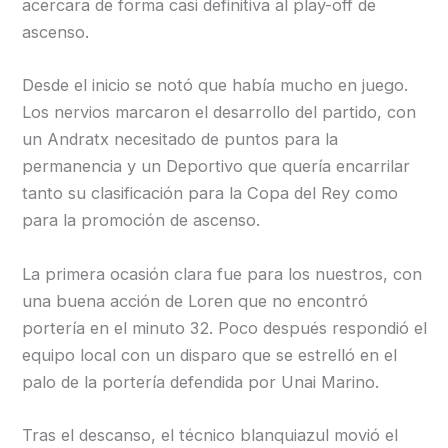
acercara de forma casi definitiva al play-off de
ascenso.
Desde el inicio se notó que había mucho en juego.
Los nervios marcaron el desarrollo del partido, con
un Andratx necesitado de puntos para la
permanencia y un Deportivo que quería encarrilar
tanto su clasificación para la Copa del Rey como
para la promoción de ascenso.
La primera ocasión clara fue para los nuestros, con
una buena acción de Loren que no encontró
portería en el minuto 32. Poco después respondió el
equipo local con un disparo que se estrelló en el
palo de la portería defendida por Unai Marino.
Tras el descanso, el técnico blanquiazul movió el