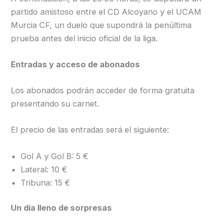
partido amistoso entre el CD Alcoyano y el UCAM
Murcia CF, un duelo que supondrá la penúltima
prueba antes del inicio oficial de la liga.
Entradas y acceso de abonados
Los abonados podrán acceder de forma gratuita
presentando su carnet.
El precio de las entradas será el siguiente:
Gol A y Gol B: 5 €
Lateral: 10 €
Tribuna: 15 €
Un día lleno de sorpresas