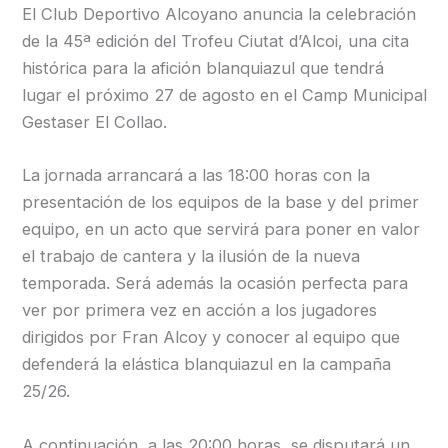
El Club Deportivo Alcoyano anuncia la celebración
de la 45ª edición del Trofeu Ciutat d’Alcoi, una cita
histórica para la afición blanquiazul que tendrá
lugar el próximo 27 de agosto en el Camp Municipal
Gestaser El Collao.
La jornada arrancará a las 18:00 horas con la
presentación de los equipos de la base y del primer
equipo, en un acto que servirá para poner en valor
el trabajo de cantera y la ilusión de la nueva
temporada. Será además la ocasión perfecta para
ver por primera vez en acción a los jugadores
dirigidos por Fran Alcoy y conocer al equipo que
defenderá la elástica blanquiazul en la campaña
25/26.
A continuación, a las 20:00 horas, se disputará un