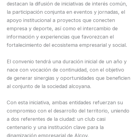
destacan la difusión de iniciativas de interés común,
la participación conjunta en eventos y jornadas, el
apoyo institucional a proyectos que conecten
empresa y deporte, así como el intercambio de
información y experiencias que favorezcan el
fortalecimiento del ecosistema empresarial y social.
El convenio tendrá una duración inicial de un año y
nace con vocación de continuidad, con el objetivo
de generar sinergias y oportunidades que beneficien
al conjunto de la sociedad alcoyana.
Con esta iniciativa, ambas entidades refuerzan su
compromiso con el desarrollo del territorio, uniendo
a dos referentes de la ciudad: un club casi
centenario y una institución clave para la
dinamización empresarial de Alcoy.