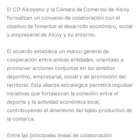
El CD Alcoyano y la Cámara de Comercio de Alcoy
formalizan un convenio de colaboración con el
objetivo de fomentar el desarrollo económico, social
y empresarial de Alcoy y su entorno.
El acuerdo establece un marco general de
cooperación entre ambas entidades, orientado a
promover acciones conjuntas en los ámbitos
deportivo, empresarial, social y de promoción del
territorio. Esta alianza estratégica permitirá impulsar
iniciativas que fortalezcan la conexión entre el
deporte y la actividad económica local,
contribuyendo al dinamismo del tejido productivo de
la comarca.
Entre las principales líneas de colaboración