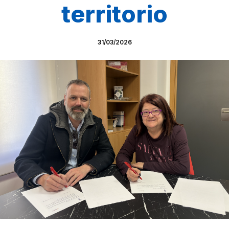
territorio
31/03/2026