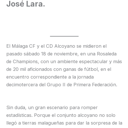
José Lara.
El Málaga CF y el CD Alcoyano se midieron el
pasado sábado 18 de noviembre, en una Rosaleda
de Champions, con un ambiente espectacular y más
de 20 mil aficionados con ganas de fútbol, en el
encuentro correspondiente a la jornada
decimotercera del Grupo II de Primera Federación.
Sin duda, un gran escenario para romper
estadísticas. Porque el conjunto alcoyano no solo
llegó a tierras malagueñas para dar la sorpresa de la