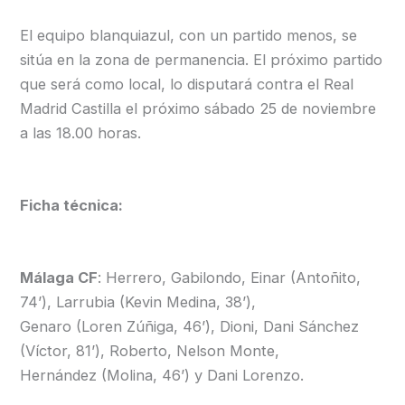
El equipo blanquiazul, con un partido menos, se
sitúa en la zona de permanencia. El próximo partido
que será como local, lo disputará contra el Real
Madrid Castilla el próximo sábado 25 de noviembre
a las 18.00 horas.
Ficha técnica:
Málaga CF
: Herrero, Gabilondo, Einar (Antoñito,
74’), Larrubia (Kevin Medina, 38’),
Genaro (Loren Zúñiga, 46’), Dioni, Dani Sánchez
(Víctor, 81’), Roberto, Nelson Monte,
Hernández (Molina, 46’) y Dani Lorenzo.