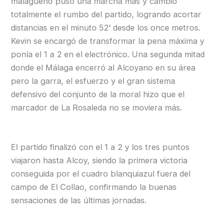
malagueño puso una marcha más y cambió
totalmente el rumbo del partido, logrando acortar
distancias en el minuto 52’ desde los once metros.
Kevin se encargó de transformar la pena máxima y
ponía el 1 a 2 en el electrónico. Una segunda mitad
donde el Málaga encerró al Alcoyano en su área
pero la garra, el esfuerzo y el gran sistema
defensivo del conjunto de la moral hizo que el
marcador de La Rosaleda no se moviera más.
El partido finalizó con el 1 a 2 y los tres puntos
viajaron hasta Alcoy, siendo la primera victoria
conseguida por el cuadro blanquiazul fuera del
campo de El Collao, confirmando la buenas
sensaciones de las últimas jornadas.