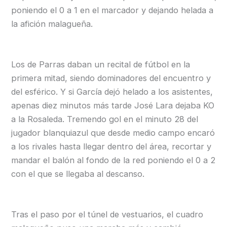
poniendo el 0 a 1 en el marcador y dejando helada a
la afición malagueña.
Los de Parras daban un recital de fútbol en la
primera mitad, siendo dominadores del encuentro y
del esférico. Y si García dejó helado a los asistentes,
apenas diez minutos más tarde José Lara dejaba KO
a la Rosaleda. Tremendo gol en el minuto 28 del
jugador blanquiazul que desde medio campo encaró
a los rivales hasta llegar dentro del área, recortar y
mandar el balón al fondo de la red poniendo el 0 a 2
con el que se llegaba al descanso.
Tras el paso por el túnel de vestuarios, el cuadro