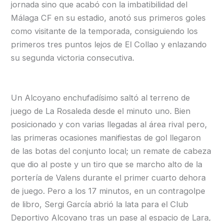
jornada sino que acabó con la imbatibilidad del
Málaga CF en su estadio, anotó sus primeros goles
como visitante de la temporada, consiguiendo los
primeros tres puntos lejos de El Collao y enlazando
su segunda victoria consecutiva.
Un Alcoyano enchufadísimo saltó al terreno de
juego de La Rosaleda desde el minuto uno. Bien
posicionado y con varias llegadas al área rival pero,
las primeras ocasiones manifiestas de gol llegaron
de las botas del conjunto local; un remate de cabeza
que dio al poste y un tiro que se marcho alto de la
portería de Valens durante el primer cuarto dehora
de juego. Pero a los 17 minutos, en un contragolpe
de libro, Sergi García abrió la lata para el Club
Deportivo Alcoyano tras un pase al espacio de Lara,