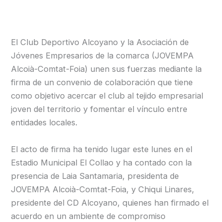
El Club Deportivo Alcoyano y la Asociación de
Jóvenes Empresarios de la comarca (JOVEMPA
Alcoià-Comtat-Foia) unen sus fuerzas mediante la
firma de un convenio de colaboración que tiene
como objetivo acercar el club al tejido empresarial
joven del territorio y fomentar el vínculo entre
entidades locales.
El acto de firma ha tenido lugar este lunes en el
Estadio Municipal El Collao y ha contado con la
presencia de Laia Santamaria, presidenta de
JOVEMPA Alcoià-Comtat-Foia, y Chiqui Linares,
presidente del CD Alcoyano, quienes han firmado el
acuerdo en un ambiente de compromiso