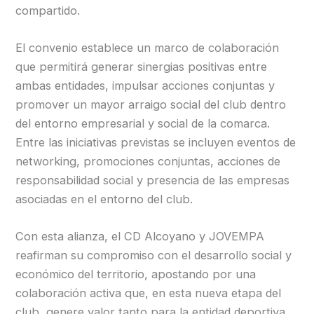
compartido.
El convenio establece un marco de colaboración
que permitirá generar sinergias positivas entre
ambas entidades, impulsar acciones conjuntas y
promover un mayor arraigo social del club dentro
del entorno empresarial y social de la comarca.
Entre las iniciativas previstas se incluyen eventos de
networking, promociones conjuntas, acciones de
responsabilidad social y presencia de las empresas
asociadas en el entorno del club.
Con esta alianza, el CD Alcoyano y JOVEMPA
reafirman su compromiso con el desarrollo social y
económico del territorio, apostando por una
colaboración activa que, en esta nueva etapa del
club, genere valor tanto para la entidad deportiva