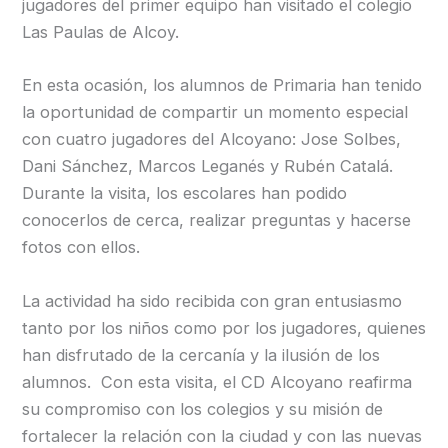
jugadores del primer equipo han visitado el colegio
Las Paulas de Alcoy.
En esta ocasión, los alumnos de Primaria han tenido
la oportunidad de compartir un momento especial
con cuatro jugadores del Alcoyano: Jose Solbes,
Dani Sánchez, Marcos Leganés y Rubén Catalá.
Durante la visita, los escolares han podido
conocerlos de cerca, realizar preguntas y hacerse
fotos con ellos.
La actividad ha sido recibida con gran entusiasmo
tanto por los niños como por los jugadores, quienes
han disfrutado de la cercanía y la ilusión de los
alumnos. Con esta visita, el CD Alcoyano reafirma
su compromiso con los colegios y su misión de
fortalecer la relación con la ciudad y con las nuevas