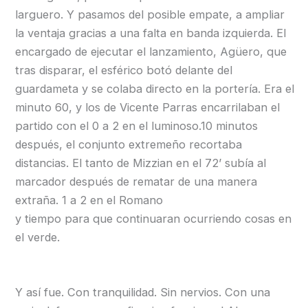
larguero. Y pasamos del posible empate, a ampliar
la ventaja gracias a una falta en banda izquierda. El
encargado de ejecutar el lanzamiento, Agüero, que
tras disparar, el esférico botó delante del
guardameta y se colaba directo en la portería. Era el
minuto 60, y los de Vicente Parras encarrilaban el
partido con el 0 a 2 en el luminoso.10 minutos
después, el conjunto extremeño recortaba
distancias. El tanto de Mizzian en el 72’ subía al
marcador después de rematar de una manera
extraña. 1 a 2 en el Romano
y tiempo para que continuaran ocurriendo cosas en
el verde.
Y así fue. Con tranquilidad. Sin nervios. Con una