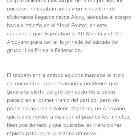
desplazamientos más largos de la temporada, los
nuestros no estaban solos y un escuadrón de
aficionados llegados desde Alcoy, alentaba al equipo
hacia el triunfo en el “José Fouto”, en este
encuentro que disputaban la AD Mérida y el CD
Alcoyano para cerrar la jornada del sábado del
grupo II de Primera Federación.
El respeto entre ambos equipos marcaba el inicio
del encuentro. Juego trabado y un Mérida que
generaba cierto peligro con acciones a balón
parado en el primer tramo del partido, pero sin
poner en apuros a Valens. Mientras, un Alcoyano
que iba de menos a más con el paso de los minutos,
bien posicionado y que buscaba las transiciones
rápidas para llegar a la zona ofensiva.