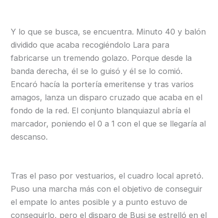
Y lo que se busca, se encuentra. Minuto 40 y balón
dividido que acaba recogiéndolo Lara para
fabricarse un tremendo golazo. Porque desde la
banda derecha, él se lo guisó y él se lo comió.
Encaró hacía la portería emeritense y tras varios
amagos, lanza un disparo cruzado que acaba en el
fondo de la red. El conjunto blanquiazul abría el
marcador, poniendo el 0 a 1 con el que se llegaría al
descanso.
Tras el paso por vestuarios, el cuadro local apretó.
Puso una marcha más con el objetivo de conseguir
el empate lo antes posible y a punto estuvo de
conseguirlo, pero el disparo de Busi se estrelló en el