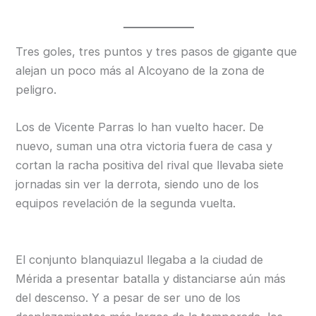
Tres goles, tres puntos y tres pasos de gigante que
alejan un poco más al Alcoyano de la zona de
peligro.
Los de Vicente Parras lo han vuelto hacer. De
nuevo, suman una otra victoria fuera de casa y
cortan la racha positiva del rival que llevaba siete
jornadas sin ver la derrota, siendo uno de los
equipos revelación de la segunda vuelta.
El conjunto blanquiazul llegaba a la ciudad de
Mérida a presentar batalla y distanciarse aún más
del descenso. Y a pesar de ser uno de los