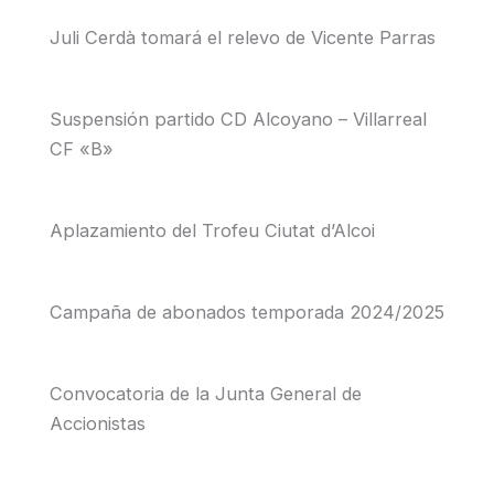
Juli Cerdà tomará el relevo de Vicente Parras
Suspensión partido CD Alcoyano – Villarreal
CF «B»
Aplazamiento del Trofeu Ciutat d’Alcoi
Campaña de abonados temporada 2024/2025
Convocatoria de la Junta General de
Accionistas