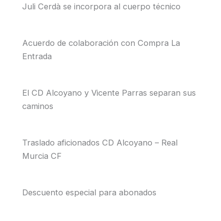
Juli Cerdà se incorpora al cuerpo técnico
Acuerdo de colaboración con Compra La
Entrada
El CD Alcoyano y Vicente Parras separan sus
caminos
Traslado aficionados CD Alcoyano – Real
Murcia CF
Descuento especial para abonados