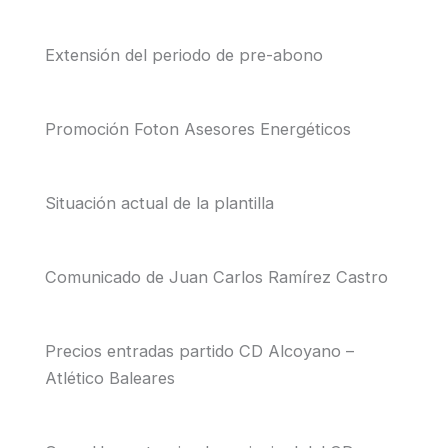
Extensión del periodo de pre-abono
Promoción Foton Asesores Energéticos
Situación actual de la plantilla
Comunicado de Juan Carlos Ramírez Castro
Precios entradas partido CD Alcoyano –
Atlético Baleares