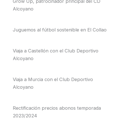
Grow Up, patrocinador principal del CD
Alcoyano
Juguemos al fútbol sostenible en El Collao
Viaja a Castellón con el Club Deportivo
Alcoyano
Viaja a Murcia con el Club Deportivo
Alcoyano
Rectificación precios abonos temporada
2023/2024