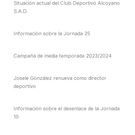
Situación actual del Club Deportivo Alcoyano
S.A.D.
Información sobre la Jornada 25
Campaña de media temporada 2023/2024
Josele González renueva como director
deportivo
Información sobre el desenlace de la Jornada
10