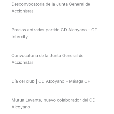
Desconvocatoria de la Junta General de
Accionistas
Precios entradas partido CD Alcoyano – CF
Intercity
Convocatoria de la Junta General de
Accionistas
Día del club | CD Alcoyano – Málaga CF
Mutua Levante, nuevo colaborador del CD
Alcoyano