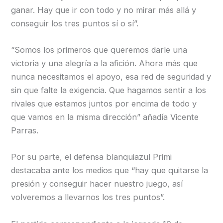
ganar. Hay que ir con todo y no mirar más allá y
conseguir los tres puntos sí o sí”.
“Somos los primeros que queremos darle una
victoria y una alegría a la afición. Ahora más que
nunca necesitamos el apoyo, esa red de seguridad y
sin que falte la exigencia. Que hagamos sentir a los
rivales que estamos juntos por encima de todo y
que vamos en la misma dirección” añadía Vicente
Parras.
Por su parte, el defensa blanquiazul Primi
destacaba ante los medios que “hay que quitarse la
presión y conseguir hacer nuestro juego, así
volveremos a llevarnos los tres puntos”.