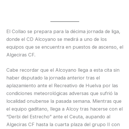
El Collao se prepara para la décima jornada de liga,
donde el CD Alcoyano se medirá a uno de los
equipos que se encuentra en puestos de ascenso, el
Algeciras CF.
Cabe recordar que el Alcoyano llega a esta cita sin
haber disputado la jornada anterior tras el
aplazamiento ante el Recreativo de Huelva por las
condiciones meteorológicas adversas que sufrió la
localidad onubense la pasada semana. Mientras que
el equipo gaditano, llega a Alcoy tras hacerse con el
“Derbi del Estrecho” ante el Ceuta, aupando al
Algeciras CF hasta la cuarta plaza del grupo II con