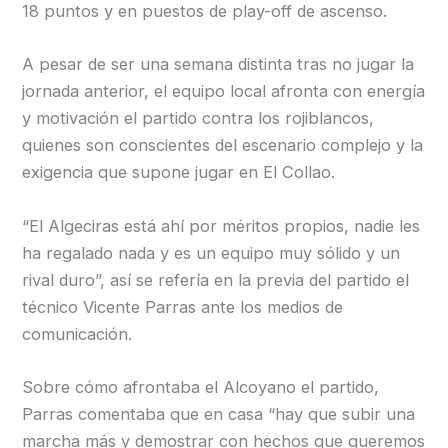
18 puntos y en puestos de play-off de ascenso.
A pesar de ser una semana distinta tras no jugar la
jornada anterior, el equipo local afronta con energía
y motivación el partido contra los rojiblancos,
quienes son conscientes del escenario complejo y la
exigencia que supone jugar en El Collao.
“El Algeciras está ahí por méritos propios, nadie les
ha regalado nada y es un equipo muy sólido y un
rival duro”, así se refería en la previa del partido el
técnico Vicente Parras ante los medios de
comunicación.
Sobre cómo afrontaba el Alcoyano el partido,
Parras comentaba que en casa “hay que subir una
marcha más y demostrar con hechos que queremos