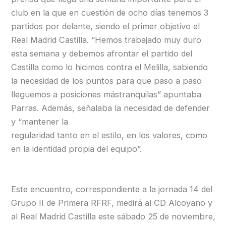
club en la que en cuestión de ocho días tenemos 3
partidos por delante, siendo el primer objetivo el
Real Madrid Castilla. “Hemos trabajado muy duro
esta semana y debemos afrontar el partido del
Castilla como lo hicimos contra el Melilla, sabiendo
la necesidad de los puntos para que paso a paso
lleguemos a posiciones mástranquilas” apuntaba
Parras. Además, señalaba la necesidad de defender
y “mantener la
regularidad tanto en el estilo, en los valores, como
en la identidad propia del equipo”.
Este encuentro, correspondiente a la jornada 14 del
Grupo II de Primera RFRF, medirá al CD Alcoyano y
al Real Madrid Castilla este sábado 25 de noviembre,