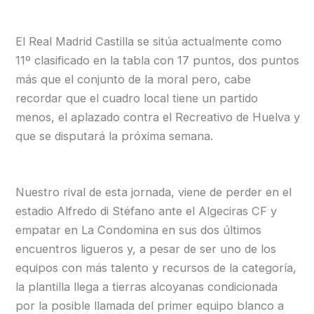
El Real Madrid Castilla se sitúa actualmente como
11º clasificado en la tabla con 17 puntos, dos puntos
más que el conjunto de la moral pero, cabe
recordar que el cuadro local tiene un partido
menos, el aplazado contra el Recreativo de Huelva y
que se disputará la próxima semana.
Nuestro rival de esta jornada, viene de perder en el
estadio Alfredo di Stéfano ante el Algeciras CF y
empatar en La Condomina en sus dos últimos
encuentros ligueros y, a pesar de ser uno de los
equipos con más talento y recursos de la categoría,
la plantilla llega a tierras alcoyanas condicionada
por la posible llamada del primer equipo blanco a