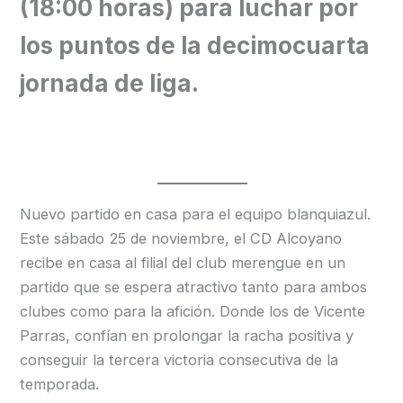
(18:00 horas) para luchar por
los puntos de la decimocuarta
jornada de liga.
Nuevo partido en casa para el equipo blanquiazul.
Este sábado 25 de noviembre, el CD Alcoyano
recibe en casa al filial del club merengue en un
partido que se espera atractivo tanto para ambos
clubes como para la afición. Donde los de Vicente
Parras, confían en prolongar la racha positiva y
conseguir la tercera victoria consecutiva de la
temporada.