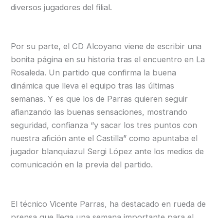
diversos jugadores del filial.
Por su parte, el CD Alcoyano viene de escribir una
bonita página en su historia tras el encuentro en La
Rosaleda. Un partido que confirma la buena
dinámica que lleva el equipo tras las últimas
semanas. Y es que los de Parras quieren seguir
afianzando las buenas sensaciones, mostrando
seguridad, confianza “y sacar los tres puntos con
nuestra afición ante el Castilla” como apuntaba el
jugador blanquiazul Sergi López ante los medios de
comunicación en la previa del partido.
El técnico Vicente Parras, ha destacado en rueda de
prensa que llega una semana importante para el