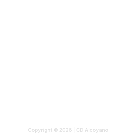
Copyright © 2026 | CD Alcoyano