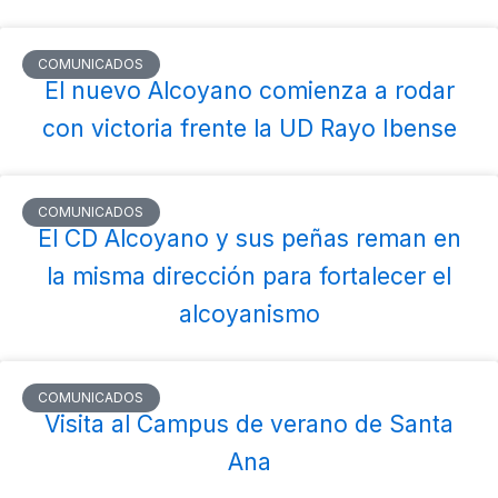
COMUNICADOS
El nuevo Alcoyano comienza a rodar
con victoria frente la UD Rayo Ibense
COMUNICADOS
El CD Alcoyano y sus peñas reman en
la misma dirección para fortalecer el
alcoyanismo
COMUNICADOS
Visita al Campus de verano de Santa
Ana